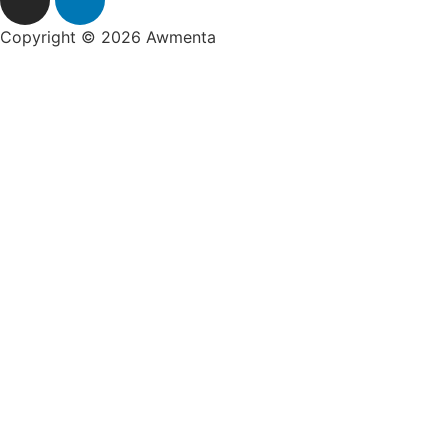
Copyright © 2026 Awmenta