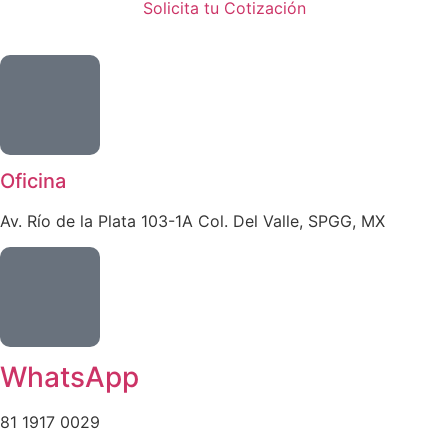
Solicita tu Cotización
Oficina
Av. Río de la Plata 103-1A Col. Del Valle, SPGG, MX
WhatsApp
81 1917 0029