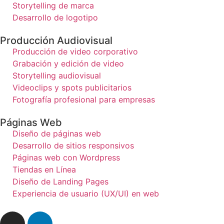
Storytelling de marca
Desarrollo de logotipo
Producción Audiovisual
Producción de video corporativo
Grabación y edición de video
Storytelling audiovisual
Videoclips y spots publicitarios
Fotografía profesional para empresas
Páginas Web
Diseño de páginas web
Desarrollo de sitios responsivos
Páginas web con Wordpress
Tiendas en Línea
Diseño de Landing Pages
Experiencia de usuario (UX/UI) en web