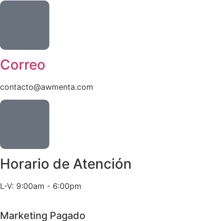
Correo
contacto@awmenta.com
Horario de Atención
L-V: 9:00am - 6:00pm
Marketing Pagado