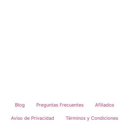
Blog
Preguntas Frecuentes
Afiliados
Aviso de Privacidad
Términos y Condiciones