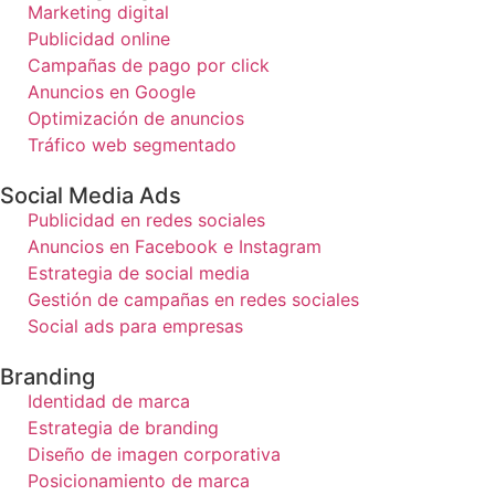
Marketing digital
Publicidad online
Campañas de pago por click
Anuncios en Google
Optimización de anuncios
Tráfico web segmentado
Social Media Ads
Publicidad en redes sociales
Anuncios en Facebook e Instagram
Estrategia de social media
Gestión de campañas en redes sociales
Social ads para empresas
Branding
Identidad de marca
Estrategia de branding
Diseño de imagen corporativa
Posicionamiento de marca