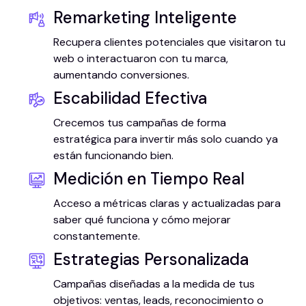
Remarketing Inteligente
Recupera clientes potenciales que visitaron tu
web o interactuaron con tu marca,
aumentando conversiones.
Escabilidad Efectiva
Crecemos tus campañas de forma
estratégica para invertir más solo cuando ya
están funcionando bien.
Medición en Tiempo Real
Acceso a métricas claras y actualizadas para
saber qué funciona y cómo mejorar
constantemente.
Estrategias Personalizada
Campañas diseñadas a la medida de tus
objetivos: ventas, leads, reconocimiento o