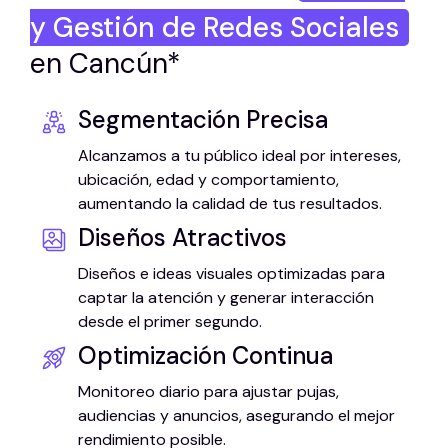
y Gestión de Redes Sociales
en Cancún*
Segmentación Precisa
Alcanzamos a tu público ideal por intereses,
ubicación, edad y comportamiento,
aumentando la calidad de tus resultados.
Diseños Atractivos
Diseños e ideas visuales optimizadas para
captar la atención y generar interacción
desde el primer segundo.
Optimización Continua
Monitoreo diario para ajustar pujas,
audiencias y anuncios, asegurando el mejor
rendimiento posible.