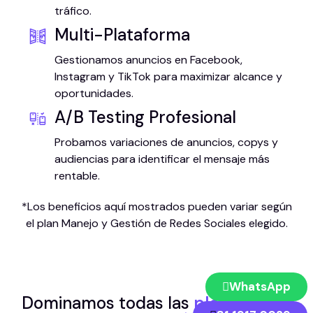
tráfico.
Multi-Plataforma
Gestionamos anuncios en Facebook,
Instagram y TikTok para maximizar alcance y
oportunidades.
A/B Testing Profesional
Probamos variaciones de anuncios, copys y
audiencias para identificar el mensaje más
rentable.
*Los beneficios aquí mostrados pueden variar según
el plan Manejo y Gestión de Redes Sociales elegido.
WhatsApp
Dominamos todas las
plataformas