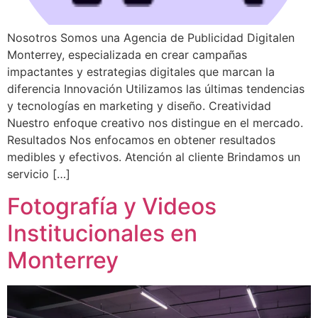
Nosotros Somos una Agencia de Publicidad Digitalen
Monterrey, especializada en crear campañas
impactantes y estrategias digitales que marcan la
diferencia Innovación Utilizamos las últimas tendencias
y tecnologías en marketing y diseño. Creatividad
Nuestro enfoque creativo nos distingue en el mercado.
Resultados Nos enfocamos en obtener resultados
medibles y efectivos. Atención al cliente Brindamos un
servicio […]
Fotografía y Videos
Institucionales en
Monterrey