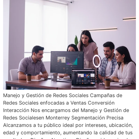
Manejo y Gestión de Redes Sociales Campañas de
Redes Sociales enfocadas a Ventas Conversión
Interacción Nos encargamos del Manejo y Gestión de
Redes Socialesen Monterrey Segmentación Precisa
Alcanzamos a tu público ideal por intereses, ubicación,
edad y comportamiento, aumentando la calidad de tus