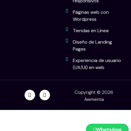
responsivos
Páginas web con
Wordpress
Tiendas en Línea
Diseño de Landing
Pages
Experiencia de usuario
(UX/UI) en web
Copyright © 2026
Awmenta
WhatsApp