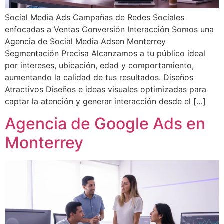
Social Media Ads Campañas de Redes Sociales
enfocadas a Ventas Conversión Interacción Somos una
Agencia de Social Media Adsen Monterrey
Segmentación Precisa Alcanzamos a tu público ideal
por intereses, ubicación, edad y comportamiento,
aumentando la calidad de tus resultados. Diseños
Atractivos Diseños e ideas visuales optimizadas para
captar la atención y generar interacción desde el […]
Agencia de Google Ads en
Monterrey