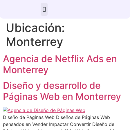
Ubicación:
Monterrey
Agencia de Netflix Ads en
Monterrey
Diseño y desarrollo de
Páginas Web en Monterrey
Diseño de Páginas Web Diseños de Páginas Web
pensados en Vender Impactar Convertir Diseño de