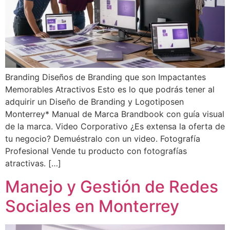
Branding Diseños de Branding que son Impactantes
Memorables Atractivos Esto es lo que podrás tener al
adquirir un Diseño de Branding y Logotiposen
Monterrey* Manual de Marca Brandbook con guía visual
de la marca. Video Corporativo ¿Es extensa la oferta de
tu negocio? Demuéstralo con un video. Fotografía
Profesional Vende tu producto con fotografías
atractivas. […]
Manejo y Gestión de Redes
Sociales en Monterrey