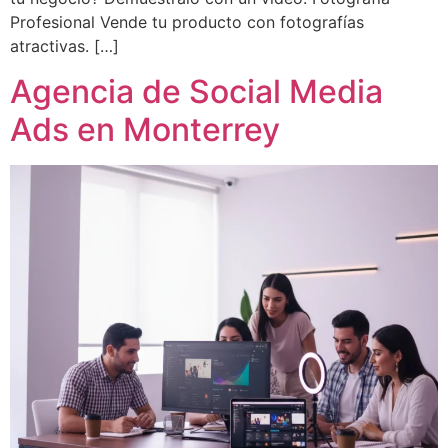
Profesional Vende tu producto con fotografías
atractivas. […]
Agencia de Social Media
Ads en Monterrey