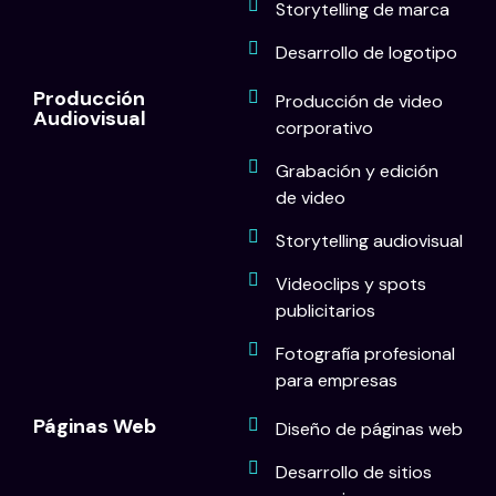
Storytelling de marca
Desarrollo de logotipo
Producción
Producción de video
Audiovisual
corporativo
Grabación y edición
de video
Storytelling audiovisual
Videoclips y spots
publicitarios
Fotografía profesional
para empresas
Páginas Web
Diseño de páginas web
Desarrollo de sitios