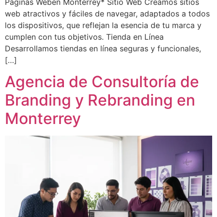
Páginas Weben Monterrey* Sitio Web Creamos sitios
web atractivos y fáciles de navegar, adaptados a todos
los dispositivos, que reflejan la esencia de tu marca y
cumplen con tus objetivos. Tienda en Línea
Desarrollamos tiendas en línea seguras y funcionales,
[…]
Agencia de Consultoría de
Branding y Rebranding en
Monterrey