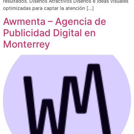
resultados. Diseños Atractivos Diseños e ideas visuales
optimizadas para captar la atención […]
Awmenta – Agencia de
Publicidad Digital en
Monterrey