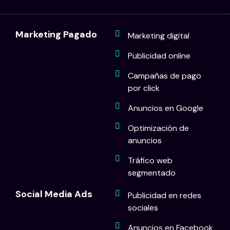
Marketing Pagado
Marketing digital
Publicidad online
Campañas de pago
por click
Anuncios en Google
Optimización de
anuncios
Tráfico web
segmentado
Social Media Ads
Publicidad en redes
sociales
Anuncios en Facebook