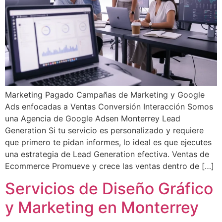
Marketing Pagado Campañas de Marketing y Google
Ads enfocadas a Ventas Conversión Interacción Somos
una Agencia de Google Adsen Monterrey Lead
Generation Si tu servicio es personalizado y requiere
que primero te pidan informes, lo ideal es que ejecutes
una estrategia de Lead Generation efectiva. Ventas de
Ecommerce Promueve y crece las ventas dentro de […]
Servicios de Diseño Gráfico
y Marketing en Monterrey