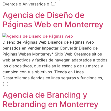
Eventos o Aniversarios o […]
Agencia de Diseño de
Páginas Web en Monterrey
Diseño de Páginas Web Diseños de Páginas Web
pensados en Vender Impactar Convertir Diseño de
Páginas Weben Monterrey* Sitio Web Creamos sitios
web atractivos y fáciles de navegar, adaptados a todos
los dispositivos, que reflejan la esencia de tu marca y
cumplen con tus objetivos. Tienda en Línea
Desarrollamos tiendas en línea seguras y funcionales,
[…]
Agencia de Branding y
Rebranding en Monterrey