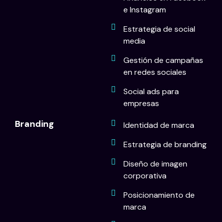
e Instagram
Estrategia de social
media
Gestión de campañas
en redes sociales
Social ads para
empresas
Branding
Identidad de marca
Estrategia de branding
Diseño de imagen
corporativa
Posicionamiento de
marca