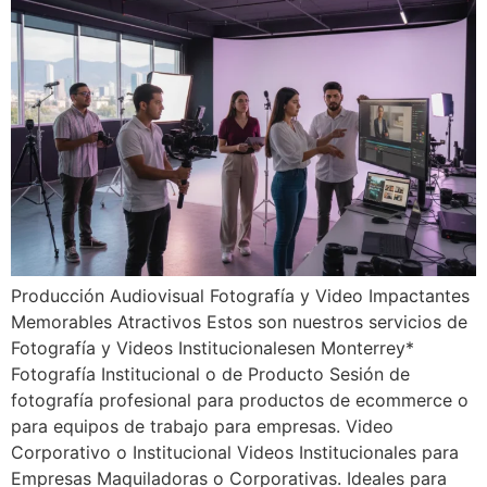
Producción Audiovisual Fotografía y Video Impactantes
Memorables Atractivos Estos son nuestros servicios de
Fotografía y Videos Institucionalesen Monterrey*
Fotografía Institucional o de Producto Sesión de
fotografía profesional para productos de ecommerce o
para equipos de trabajo para empresas. Video
Corporativo o Institucional Videos Institucionales para
Empresas Maquiladoras o Corporativas. Ideales para