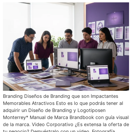
Branding Diseños de Branding que son Impactantes
Memorables Atractivos Esto es lo que podrás tener al
adquirir un Diseño de Branding y Logotiposen
Monterrey* Manual de Marca Brandbook con guía visual
de la marca. Video Corporativo ¿Es extensa la oferta de
tu negocio? Demuéstralo con un video. Fotografía