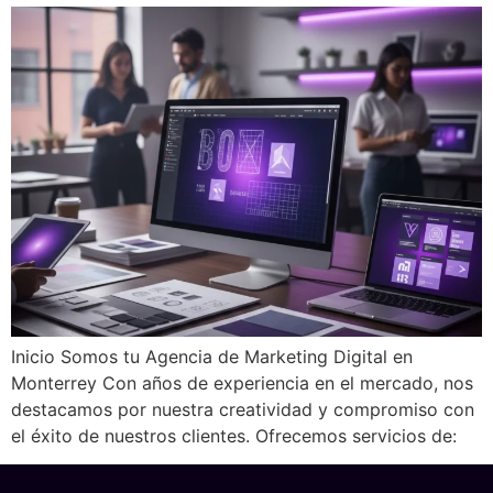
Inicio Somos tu Agencia de Marketing Digital en
Monterrey Con años de experiencia en el mercado, nos
destacamos por nuestra creatividad y compromiso con
el éxito de nuestros clientes. Ofrecemos servicios de: