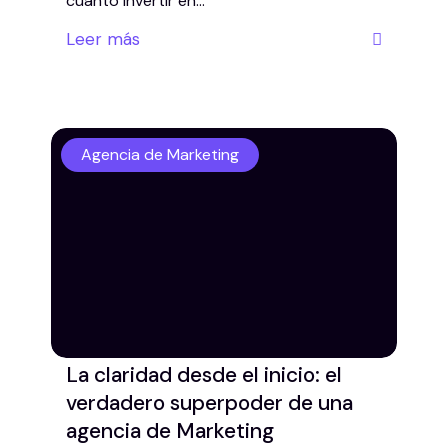
cuánto invertir en…
Leer más
Agencia de Marketing
La claridad desde el inicio: el
verdadero superpoder de una
agencia de Marketing