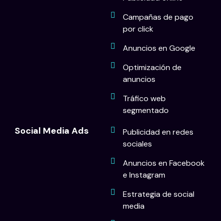
Campañas de pago
por click
Anuncios en Google
Optimización de
anuncios
Tráfico web
segmentado
Social Media Ads
Publicidad en redes
sociales
Anuncios en Facebook
e Instagram
Estrategia de social
media