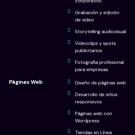
corporativo
Grabación y edición
de video
Storytelling audiovisual
Videoclips y spots
publicitarios
Fotografía profesional
para empresas
Páginas Web
Diseño de páginas web
Desarrollo de sitios
responsivos
Páginas web con
Wordpress
Tiendas en Línea