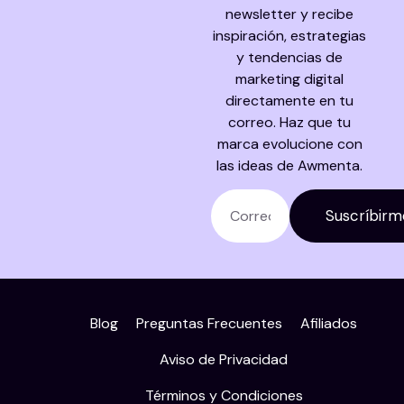
newsletter y recibe
inspiración, estrategias
y tendencias de
marketing digital
directamente en tu
correo. Haz que tu
marca evolucione con
las ideas de Awmenta.
Suscríbirm
Blog
Preguntas Frecuentes
Afiliados
Aviso de Privacidad
Términos y Condiciones