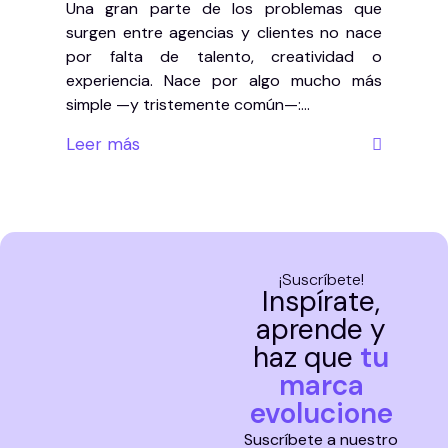
Una gran parte de los problemas que
surgen entre agencias y clientes no nace
por falta de talento, creatividad o
experiencia. Nace por algo mucho más
simple —y tristemente común—:…
Leer más
¡Suscríbete!
Inspírate,
aprende y
haz que
tu
marca
evolucione
Suscríbete a nuestro