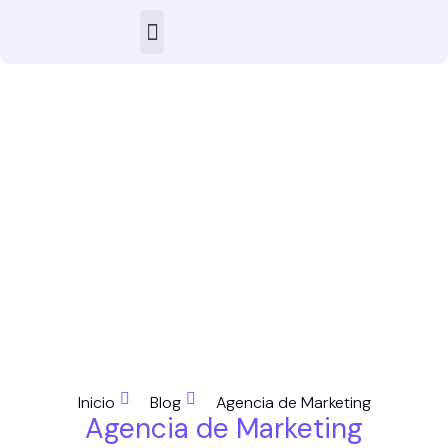
Inicio
Blog
Agencia de Marketing
Agencia de Marketing