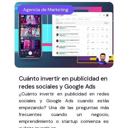
Agencia de Marketing
Cuánto invertir en publicidad en
redes sociales y Google Ads
¿Cuánto invertir en publicidad en redes
sociales y Google Ads cuando estás
empezando? Una de las preguntas más
frecuentes cuando un negocio,
emprendimiento o startup comienza es: