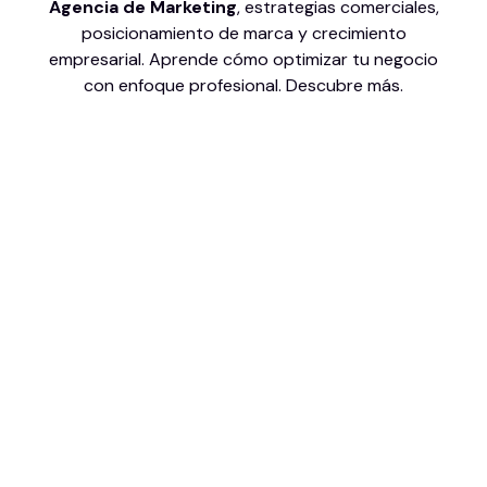
Agencia de Marketing
, estrategias comerciales,
posicionamiento de marca y crecimiento
empresarial. Aprende cómo optimizar tu negocio
con enfoque profesional. Descubre más.