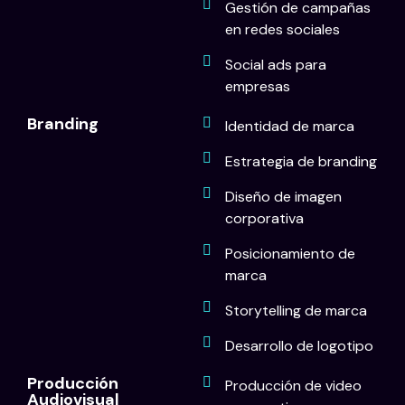
Gestión de campañas
en redes sociales
Social ads para
empresas
Branding
Identidad de marca
Estrategia de branding
Diseño de imagen
corporativa
Posicionamiento de
marca
Storytelling de marca
Desarrollo de logotipo
Producción
Producción de video
Audiovisual